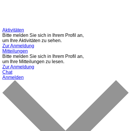
Aktivitäten
Bitte melden Sie sich in Ihrem Profil an,
um Ihre Aktivitäten zu sehen.
Zur Anmeldung
Mitteilungen
Bitte melden Sie sich in Ihrem Profil an,
um Ihre Mitteilungen zu lesen.
Zur Anmeldung
Chat
Anmelden