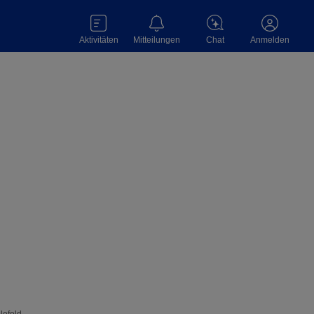
Aktivitäten
Mitteilungen
Chat
Anmelden