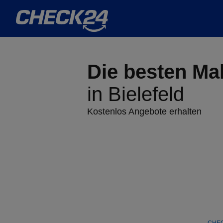
Die besten
Mal
in
Bielefeld
Kostenlos Angebote erhalten