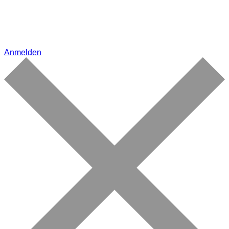
Anmelden