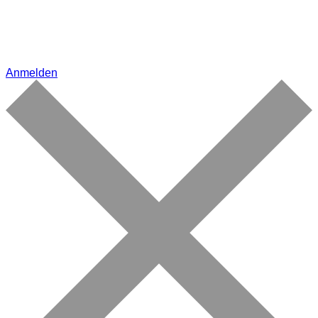
Anmelden