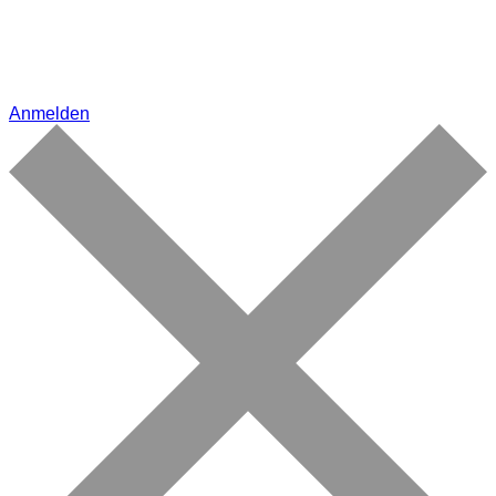
Anmelden