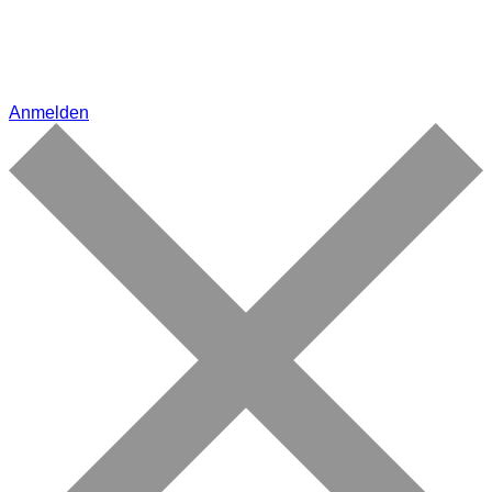
Anmelden