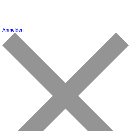
Anmelden