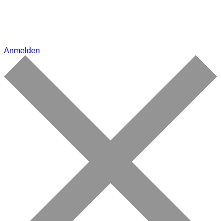
Anmelden