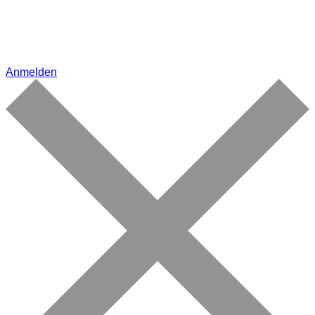
Anmelden