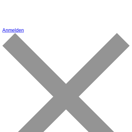
Anmelden