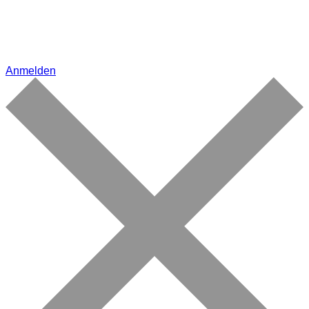
Anmelden