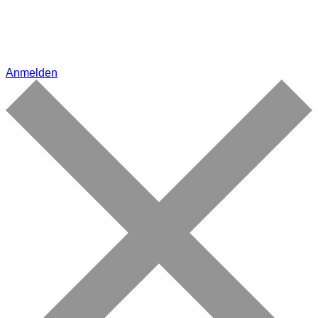
Anmelden