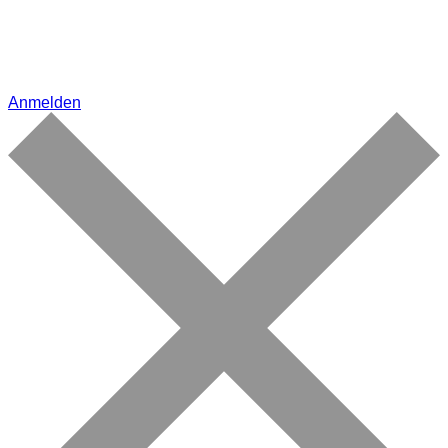
Anmelden