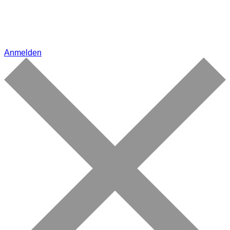
Anmelden