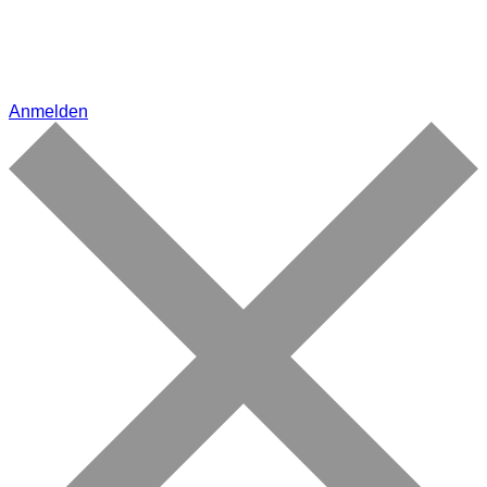
Anmelden