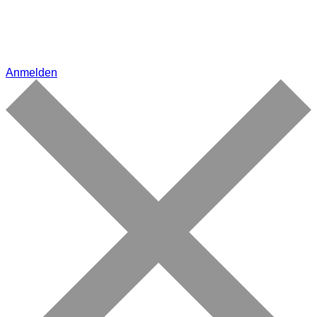
Anmelden