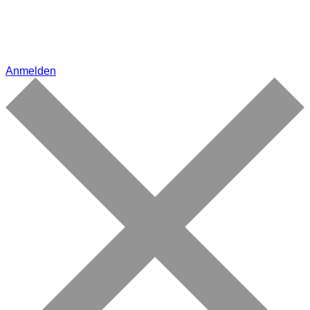
Anmelden