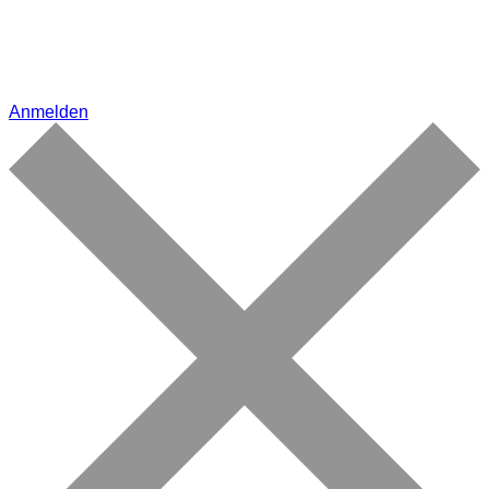
Anmelden