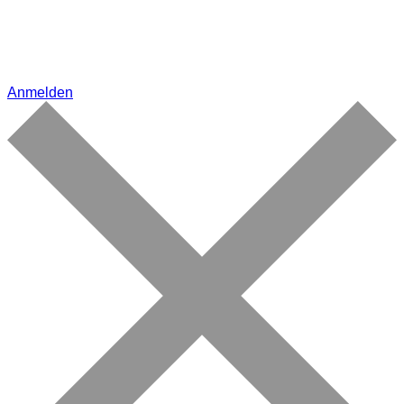
Anmelden