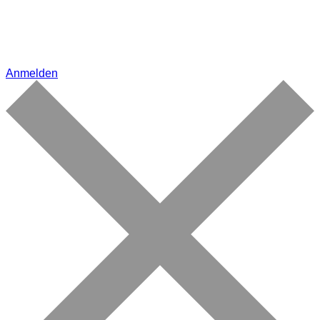
Anmelden