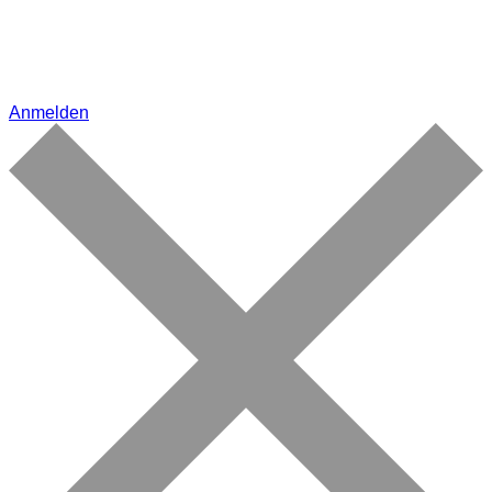
Anmelden