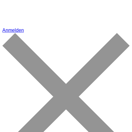
Anmelden