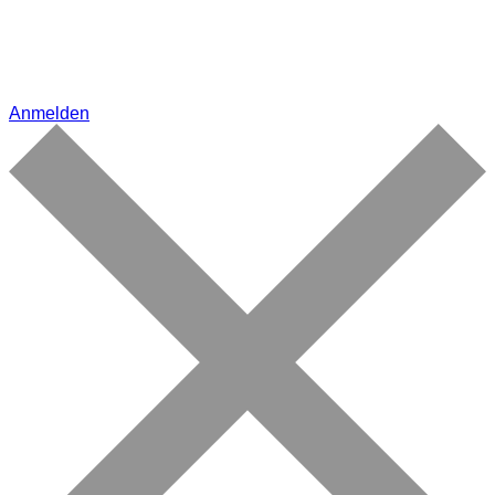
Anmelden