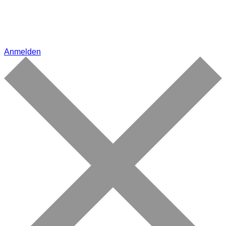
Anmelden