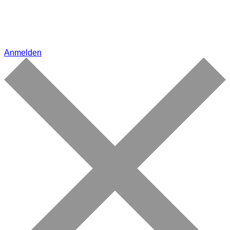
Anmelden