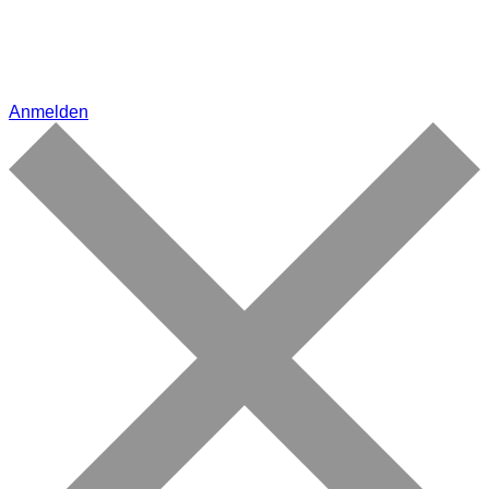
Anmelden