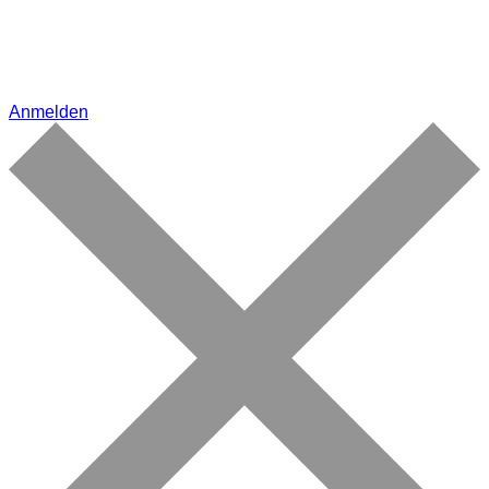
Anmelden