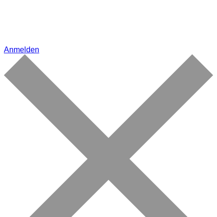
Anmelden