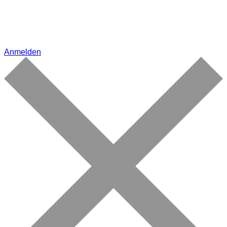
Anmelden