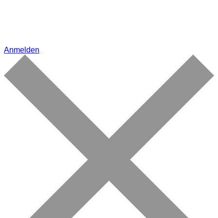
Anmelden