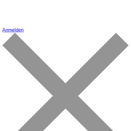
Anmelden