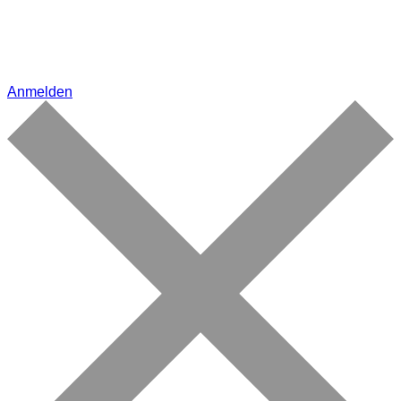
Anmelden