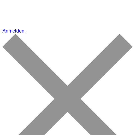
Anmelden