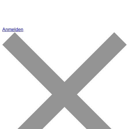
Anmelden