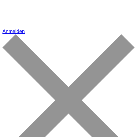
Anmelden