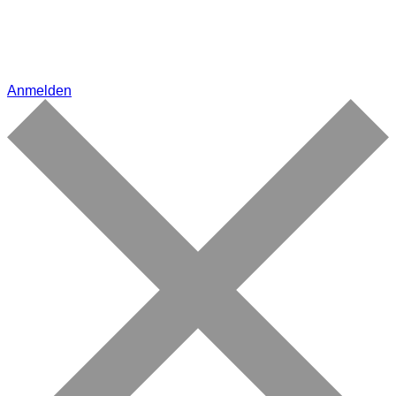
Anmelden