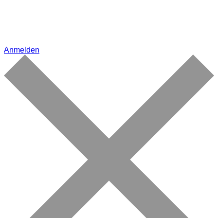
Anmelden