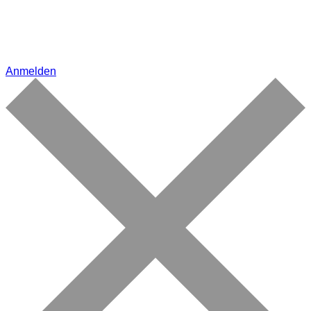
Anmelden