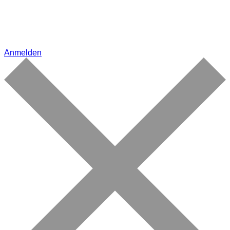
Anmelden