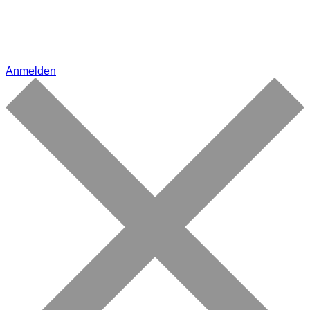
Anmelden