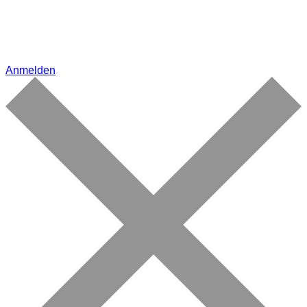
Anmelden