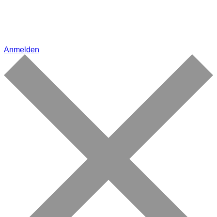
Anmelden