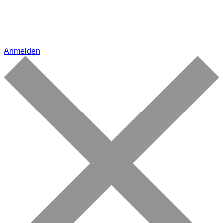
Anmelden