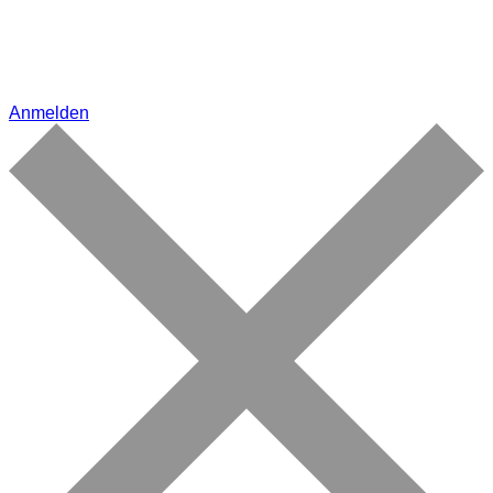
Anmelden