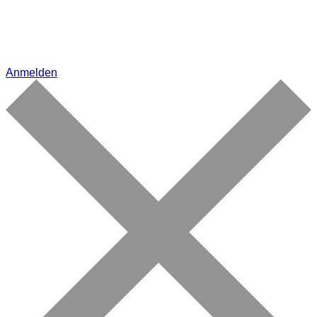
Anmelden