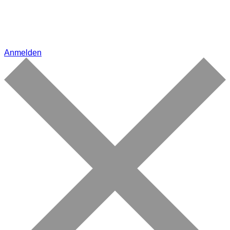
Anmelden