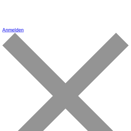
Anmelden