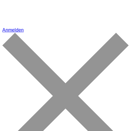
Anmelden