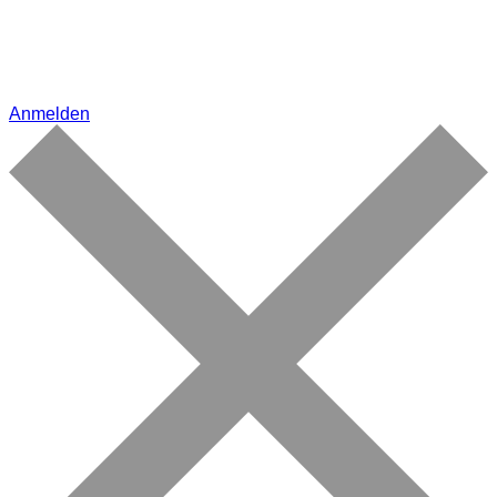
Anmelden