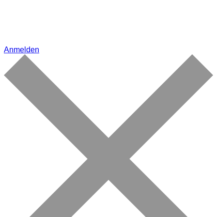
Anmelden